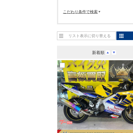
こだわり条件で検索
リスト表示に切り替える
新着順