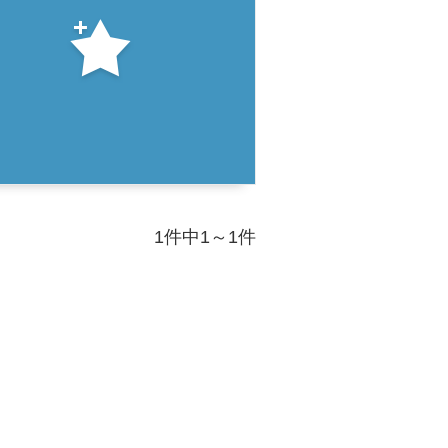
1件中1～1件