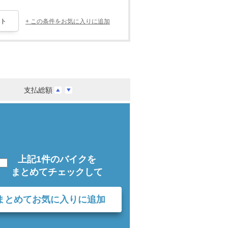
+ この条件をお気に入りに追加
支払総額
上記1件のバイクを
まとめてチェックして
まとめてお気に入りに追加