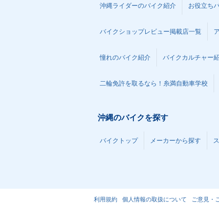
沖縄ライダーのバイク紹介
お役立ち
バイクショップレビュー掲載店一覧
憧れのバイク紹介
バイクカルチャー
二輪免許を取るなら！糸満自動車学校
沖縄のバイクを探す
バイクトップ
メーカーから探す
利用規約
個人情報の取扱について
ご意見・