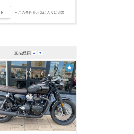
+ この条件をお気に入りに追加
支払総額