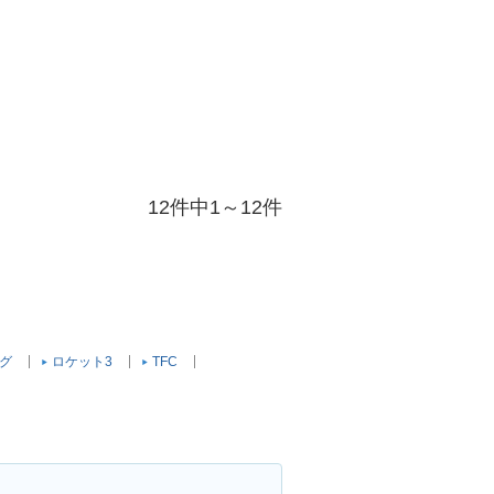
12件中1～12件
グ
ロケット3
TFC