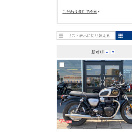
こだわり条件で検索
リスト表示に切り替える
新着順