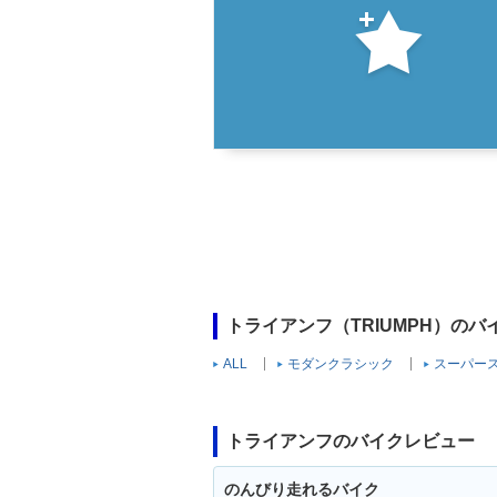
トライアンフ（TRIUMPH）の
ALL
モダンクラシック
スーパー
トライアンフのバイクレビュー
のんびり走れるバイク