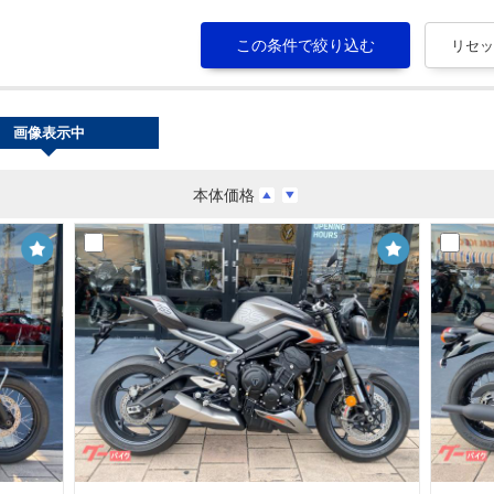
画像表示中
本体価格