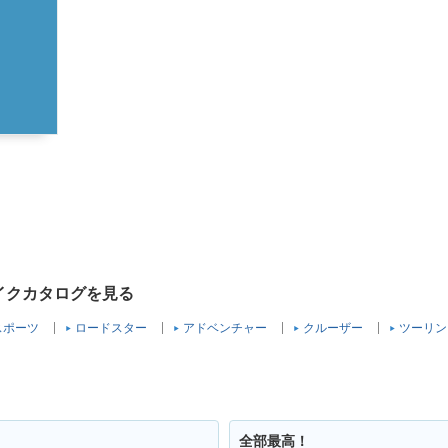
バイクカタログを見る
スポーツ
ロードスター
アドベンチャー
クルーザー
ツーリン
全部最高！