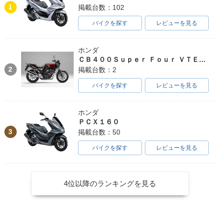
1
掲載台数：102
バイクを探す
レビューを見る
ホンダ
ＣＢ４００Ｓｕｐｅｒ Ｆｏｕｒ ＶＴＥＣ ＳＰＥＣ３
2
掲載台数：2
バイクを探す
レビューを見る
ホンダ
ＰＣＸ１６０
3
掲載台数：50
バイクを探す
レビューを見る
4位以降のランキングを見る