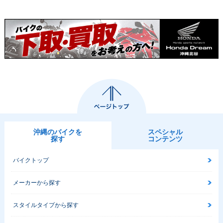
沖縄のバイクを
スペシャル
探す
コンテンツ
バイクトップ
メーカーから探す
スタイルタイプから探す