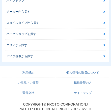
バイクトップ
メーカーから探す
スタイルタイプから探す
バイクショップを探す
エリアから探す
バイク画像から探す
利用規約
個人情報の取扱について
ご意見・ご要望
掲載希望の方
運営会社
サイトマップ
COPYRIGHT© PROTO CORPORATION./
PROTO SOLUTION. ALL RIGHTS RESERVED.