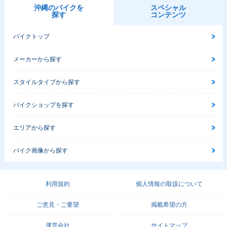
沖縄のバイクを
スペシャル
探す
コンテンツ
バイクトップ
メーカーから探す
スタイルタイプから探す
バイクショップを探す
エリアから探す
バイク画像から探す
利用規約
個人情報の取扱について
ご意見・ご要望
掲載希望の方
運営会社
サイトマップ