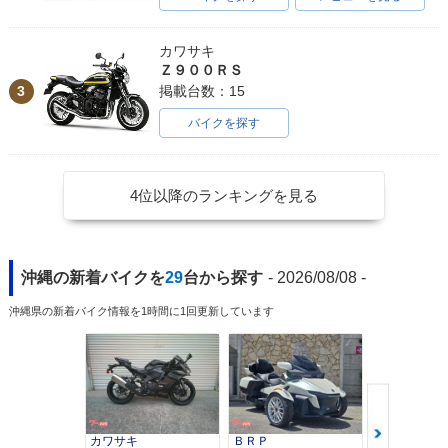
2011年 Vino
2010年 Vino リモコ
2010年 Vino DELU
ン仕様
XE・マイナーチェン
カワサキ
ジ
Ｚ９００ＲＳ
3
掲載台数：15
バイクを探す
4位以降のランキングを見る
2010年 Vino
2009年 Vino リモコ
2009年 Vino DELU
ン仕様
XE・カラーチェンジ
沖縄の新着バイクを
29
台から探す
- 2026/08/08 -
沖縄県の新着バイク情報を1時間に1回更新しています
2009年 Vino
2008年 Vino
2008年 Vino リモコ
ン仕様
カワサキ
ＢＲＰ
スズキ