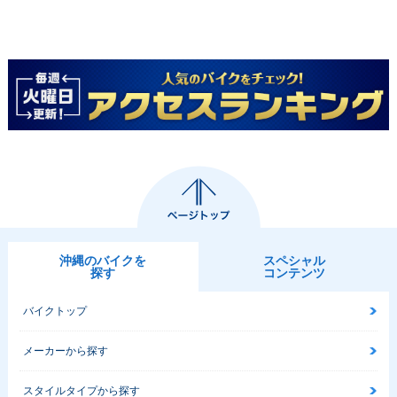
沖縄のバイクを
スペシャル
探す
コンテンツ
バイクトップ
メーカーから探す
スタイルタイプから探す