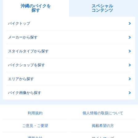
沖縄のバイクを
スペシャル
探す
コンテンツ
バイクトップ
メーカーから探す
スタイルタイプから探す
バイクショップを探す
エリアから探す
バイク画像から探す
利用規約
個人情報の取扱について
ご意見・ご要望
掲載希望の方