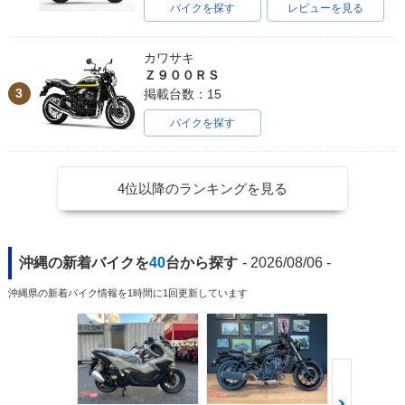
バイクを探す
レビューを見る
カワサキ
Ｚ９００ＲＳ
3
掲載台数：15
バイクを探す
4位以降のランキングを見る
沖縄の新着バイクを
40
台から探す
- 2026/08/06 -
沖縄県の新着バイク情報を1時間に1回更新しています