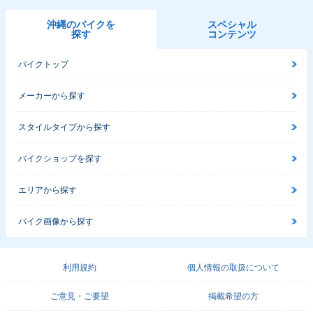
沖縄のバイクを
スペシャル
探す
コンテンツ
バイクトップ
メーカーから探す
スタイルタイプから探す
バイクショップを探す
エリアから探す
バイク画像から探す
利用規約
個人情報の取扱について
ご意見・ご要望
掲載希望の方