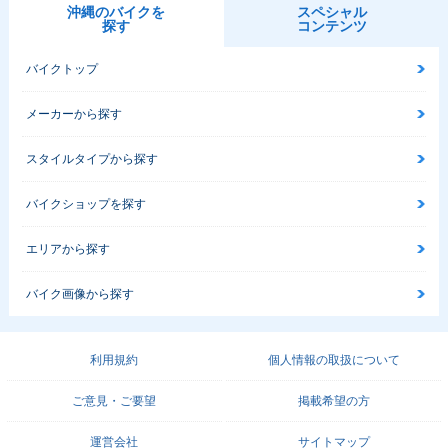
沖縄のバイクを
スペシャル
探す
コンテンツ
バイクトップ
メーカーから探す
スタイルタイプから探す
バイクショップを探す
エリアから探す
バイク画像から探す
利用規約
個人情報の取扱について
ご意見・ご要望
掲載希望の方
運営会社
サイトマップ