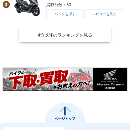
3
掲載台数：50
バイクを探す
レビューを見る
4位以降のランキングを見る