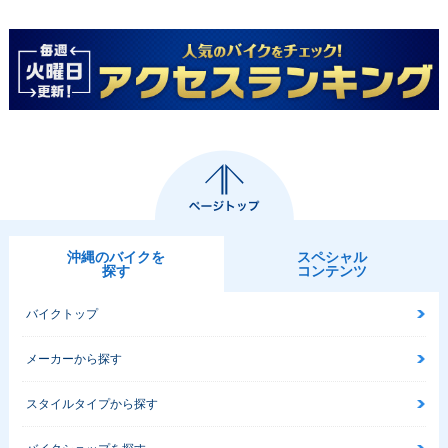
沖縄のバイクを
スペシャル
探す
コンテンツ
バイクトップ
メーカーから探す
スタイルタイプから探す