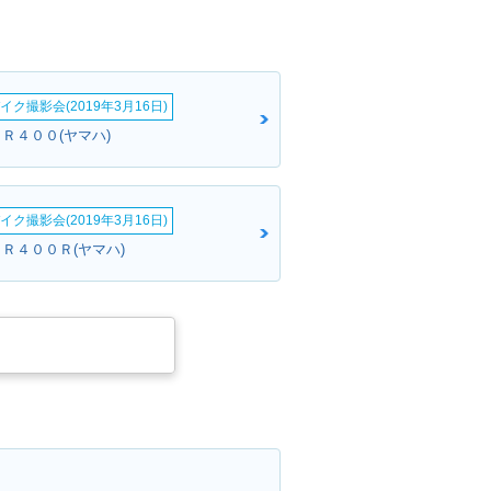
イク撮影会(2019年3月16日)
Ｒ４００(ヤマハ)
イク撮影会(2019年3月16日)
ＪＲ４００Ｒ(ヤマハ)