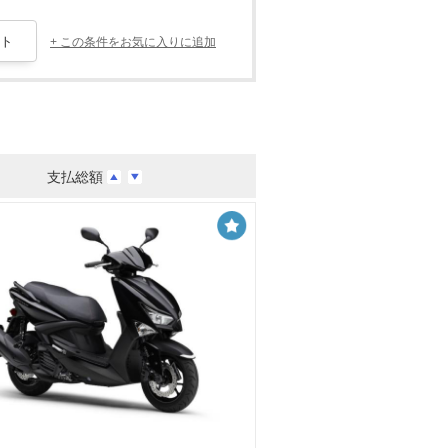
+ この条件をお気に入りに追加
支払総額