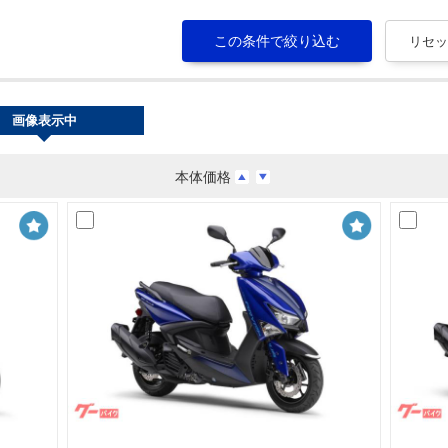
画像表示中
本体価格