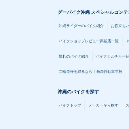
グーバイク沖縄 スペシャルコンテ
沖縄ライダーのバイク紹介
お役立ち
バイクショップレビュー掲載店一覧
憧れのバイク紹介
バイクカルチャー
二輪免許を取るなら！糸満自動車学校
沖縄のバイクを探す
バイクトップ
メーカーから探す