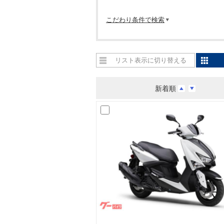
こだわり条件で検索
リスト表示に切り替える
新着順