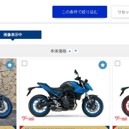
画像表示中
本体価格