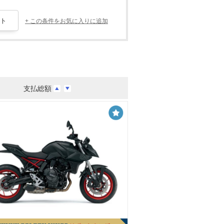
+ この条件をお気に入りに追加
支払総額