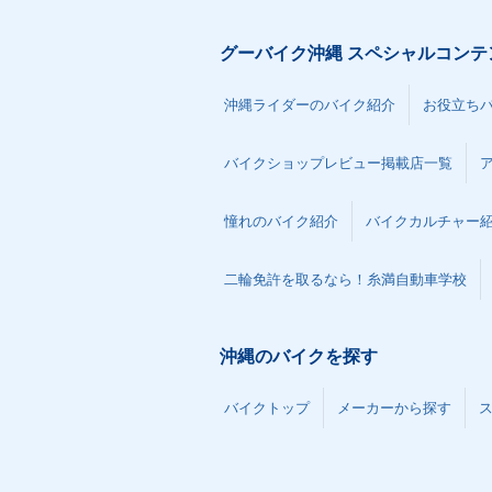
グーバイク沖縄 スペシャルコンテ
沖縄ライダーのバイク紹介
お役立ち
バイクショップレビュー掲載店一覧
憧れのバイク紹介
バイクカルチャー
二輪免許を取るなら！糸満自動車学校
沖縄のバイクを探す
バイクトップ
メーカーから探す