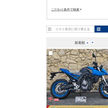
こだわり条件で検索
リスト表示に切り替える
新着順