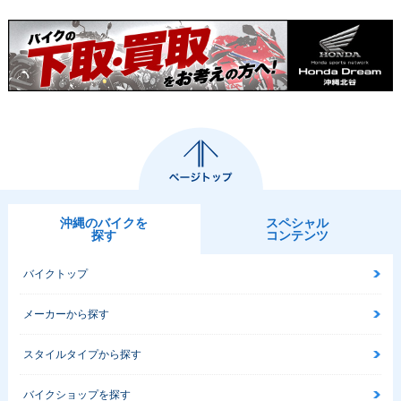
沖縄のバイクを
スペシャル
探す
コンテンツ
バイクトップ
メーカーから探す
スタイルタイプから探す
バイクショップを探す