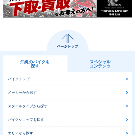
沖縄のバイクを
スペシャル
探す
コンテンツ
バイクトップ
メーカーから探す
スタイルタイプから探す
バイクショップを探す
エリアから探す