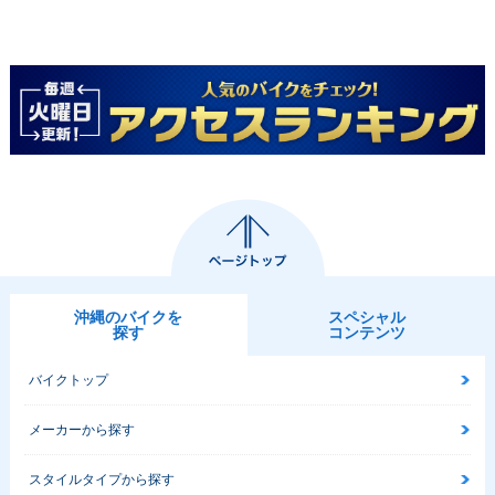
沖縄のバイクを
スペシャル
探す
コンテンツ
バイクトップ
メーカーから探す
スタイルタイプから探す