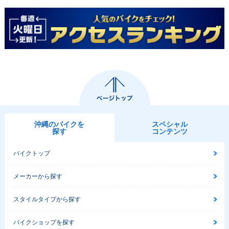
沖縄のバイクを
スペシャル
探す
コンテンツ
バイクトップ
メーカーから探す
スタイルタイプから探す
バイクショップを探す