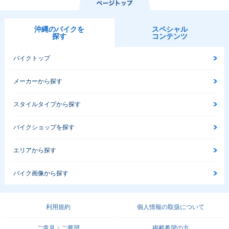
沖縄のバイクを
スペシャル
探す
コンテンツ
バイクトップ
メーカーから探す
スタイルタイプから探す
バイクショップを探す
エリアから探す
バイク画像から探す
利用規約
個人情報の取扱について
ご意見・ご要望
掲載希望の方