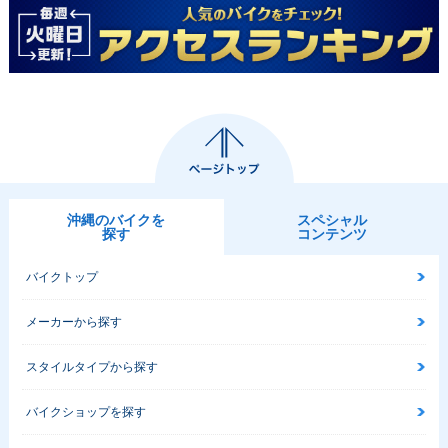
沖縄のバイクを
スペシャル
探す
コンテンツ
バイクトップ
メーカーから探す
スタイルタイプから探す
バイクショップを探す