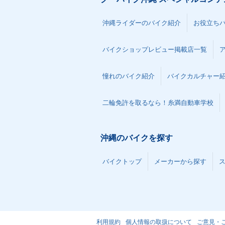
沖縄ライダーのバイク紹介
お役立ち
バイクショップレビュー掲載店一覧
憧れのバイク紹介
バイクカルチャー
二輪免許を取るなら！糸満自動車学校
沖縄のバイクを探す
バイクトップ
メーカーから探す
利用規約
個人情報の取扱について
ご意見・