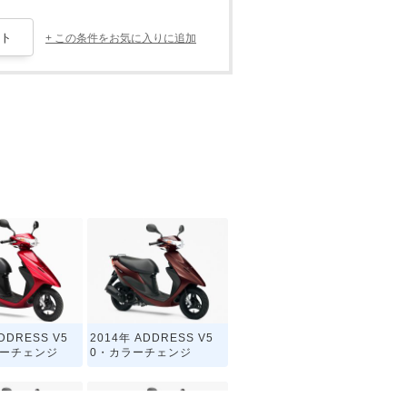
+ この条件をお気に入りに追加
DDRESS V5
2014年 ADDRESS V5
ナーチェンジ
0・カラーチェンジ