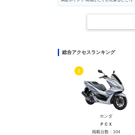
総合アクセスランキング
1
ホンダ
ＰＣＸ
掲載台数：104