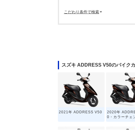
こだわり条件で検索
スズキ ADDRESS V50のバイク
2021年 ADDRESS V50
2020年 ADDR
0・カラーチェ