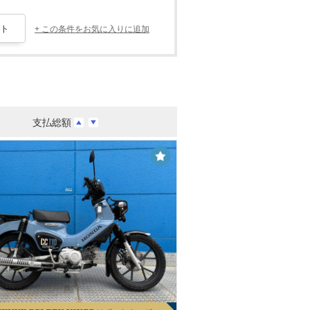
+ この条件をお気に入りに追加
支払総額