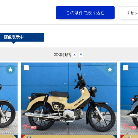
画像表示中
本体価格