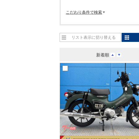
こだわり条件で検索
リスト表示に切り替える
新着順