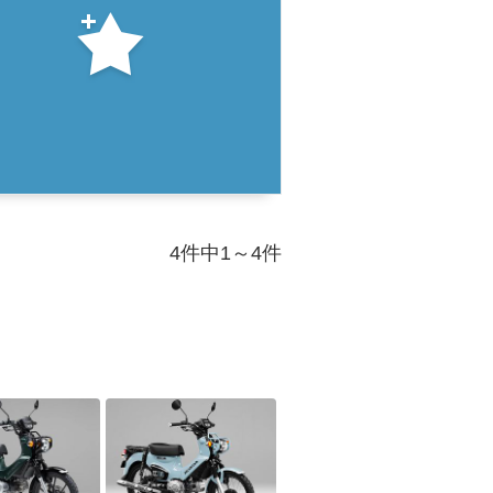
4件中1～4件