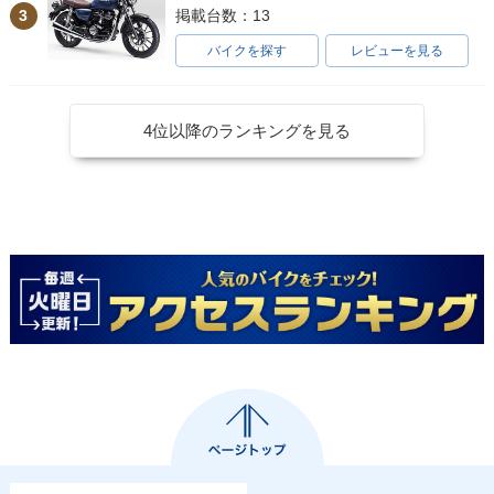
3
掲載台数：13
バイクを探す
レビューを見る
4位以降のランキングを見る