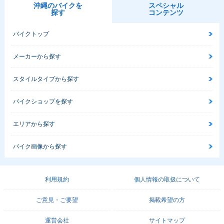
沖縄のバイクを
スペシャル
探す
コンテンツ
バイクトップ
メーカーから探す
スタイルタイプから探す
バイクショップを探す
エリアから探す
バイク画像から探す
利用規約
個人情報の取扱について
ご意見・ご要望
掲載希望の方
運営会社
サイトマップ