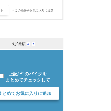
+ この条件をお気に入りに追加
支払総額
上記1件のバイクを
まとめてチェックして
まとめてお気に入りに追加