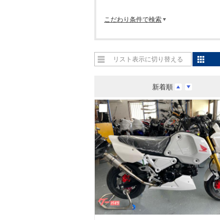
こだわり条件で検索
リスト表示に切り替える
新着順