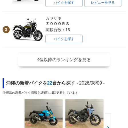
バイクを探す
レビューを見る
カワサキ
Ｚ９００ＲＳ
3
掲載台数：15
バイクを探す
4位以降のランキングを見る
沖縄の新着バイクを
22
台から探す
- 2026/08/09 -
沖縄県の新着バイク情報を1時間に1回更新しています