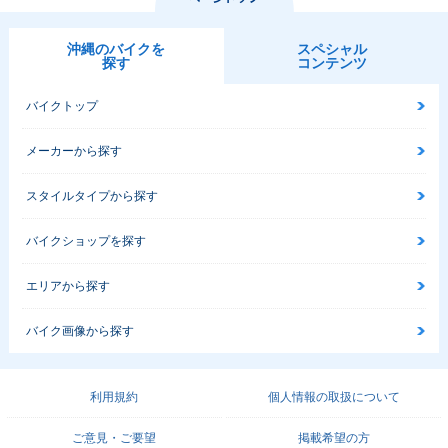
沖縄のバイクを
スペシャル
探す
コンテンツ
バイクトップ
メーカーから探す
スタイルタイプから探す
バイクショップを探す
エリアから探す
バイク画像から探す
利用規約
個人情報の取扱について
ご意見・ご要望
掲載希望の方