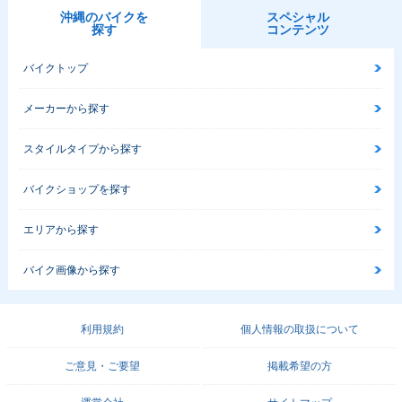
沖縄のバイクを
スペシャル
探す
コンテンツ
バイクトップ
メーカーから探す
スタイルタイプから探す
バイクショップを探す
エリアから探す
バイク画像から探す
利用規約
個人情報の取扱について
ご意見・ご要望
掲載希望の方