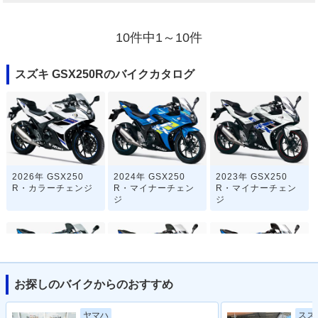
10件中1～10件
スズキ GSX250Rのバイクカタログ
2026年 GSX250
2024年 GSX250
2023年 GSX250
R・カラーチェンジ
R・マイナーチェン
R・マイナーチェン
ジ
ジ
お探しのバイクからのおすすめ
2021年 GSX250R A
2020年 GSX250
2019年 GSX250
ヤマハ
スズ