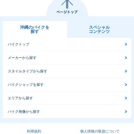
沖縄のバイクを
スペシャル
探す
コンテンツ
バイクトップ
メーカーから探す
スタイルタイプから探す
バイクショップを探す
エリアから探す
バイク画像から探す
利用規約
個人情報の取扱について