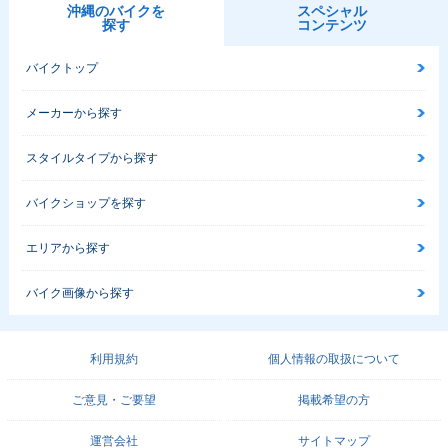
沖縄のバイクを
スペシャル
探す
コンテンツ
バイクトップ
メーカーから探す
スタイルタイプから探す
バイクショップを探す
エリアから探す
バイク画像から探す
利用規約
個人情報の取扱について
ご意見・ご要望
掲載希望の方
運営会社
サイトマップ