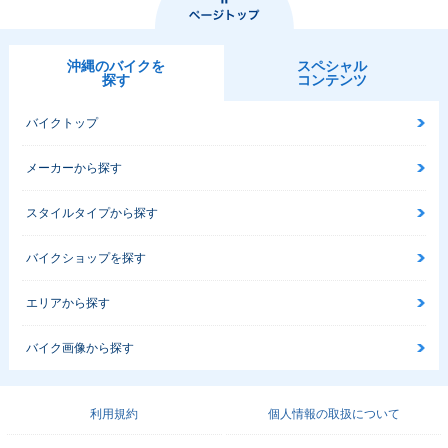
沖縄のバイクを
スペシャル
探す
コンテンツ
バイクトップ
メーカーから探す
スタイルタイプから探す
バイクショップを探す
エリアから探す
バイク画像から探す
利用規約
個人情報の取扱について