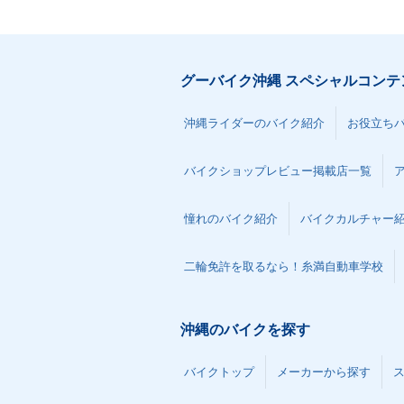
グーバイク沖縄 スペシャルコンテ
沖縄ライダーのバイク紹介
お役立ち
バイクショップレビュー掲載店一覧
憧れのバイク紹介
バイクカルチャー
二輪免許を取るなら！糸満自動車学校
沖縄のバイクを探す
バイクトップ
メーカーから探す