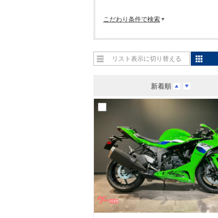
こだわり条件で検索
リスト表示に切り替える
新着順