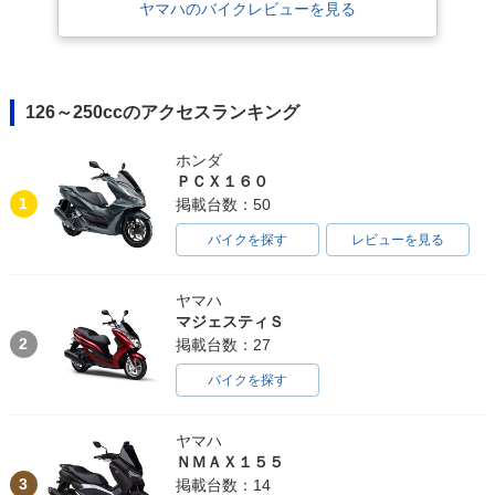
ヤマハのバイクレビューを見る
126～250ccのアクセスランキング
ホンダ
ＰＣＸ１６０
1
掲載台数：50
バイクを探す
レビューを見る
ヤマハ
マジェスティＳ
2
掲載台数：27
バイクを探す
ヤマハ
ＮＭＡＸ１５５
3
掲載台数：14