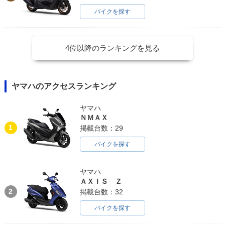
バイクを探す
4位以降のランキングを見る
ヤマハのアクセスランキング
ヤマハ
ＮＭＡＸ
1
掲載台数：29
バイクを探す
ヤマハ
ＡＸＩＳ Ｚ
2
掲載台数：32
バイクを探す