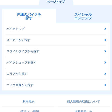
沖縄のバイクを
スペシャル
探す
コンテンツ
バイクトップ
メーカーから探す
スタイルタイプから探す
バイクショップを探す
エリアから探す
バイク画像から探す
利用規約
個人情報の取扱について
ご意見・ご要望
掲載希望の方