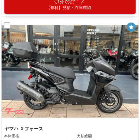
1分で完了！
【無料】見積・在庫確認
ヤマハ Ｘフォース
本体価格
支払総額