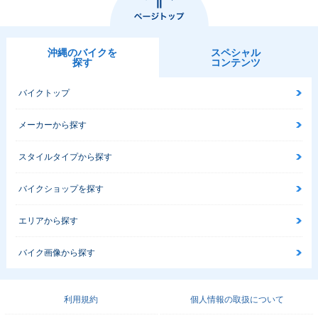
沖縄のバイクを
スペシャル
探す
コンテンツ
バイクトップ
メーカーから探す
スタイルタイプから探す
バイクショップを探す
エリアから探す
バイク画像から探す
利用規約
個人情報の取扱について