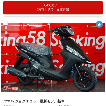
1分で完了！
【無料】見積・在庫確認
ヤマハ ジョグ１２５ 最新モデル新車