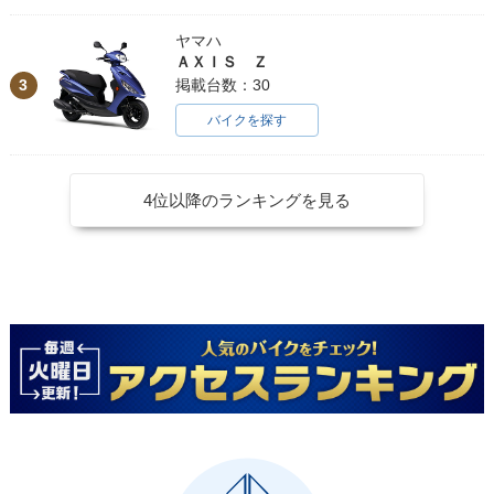
ヤマハ
ＡＸＩＳ Ｚ
3
掲載台数：30
バイクを探す
4位以降のランキングを見る