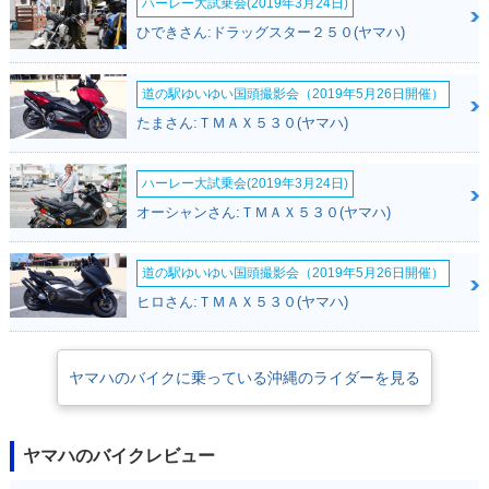
ハーレー大試乗会(2019年3月24日)
ひできさん:ドラッグスター２５０(ヤマハ)
道の駅ゆいゆい国頭撮影会（2019年5月26日開催）
たまさん:ＴＭＡＸ５３０(ヤマハ)
ハーレー大試乗会(2019年3月24日)
オーシャンさん:ＴＭＡＸ５３０(ヤマハ)
道の駅ゆいゆい国頭撮影会（2019年5月26日開催）
ヒロさん:ＴＭＡＸ５３０(ヤマハ)
ヤマハのバイクに乗っている沖縄のライダーを見る
ヤマハのバイクレビュー