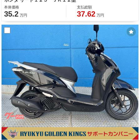
本体価格
支払総額
35.2
37.62
万円
万円