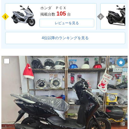
ホンダ ＰＣＸ
105
掲載台数
台
1
2
レビューを見る
4位以降のランキングを見る