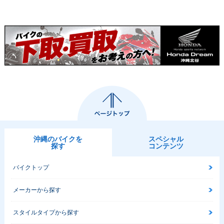
沖縄のバイクを
スペシャル
探す
コンテンツ
バイクトップ
メーカーから探す
スタイルタイプから探す