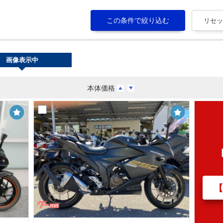
画像表示中
本体価格