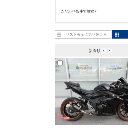
こだわり条件で検索
リスト表示に切り替える
新着順