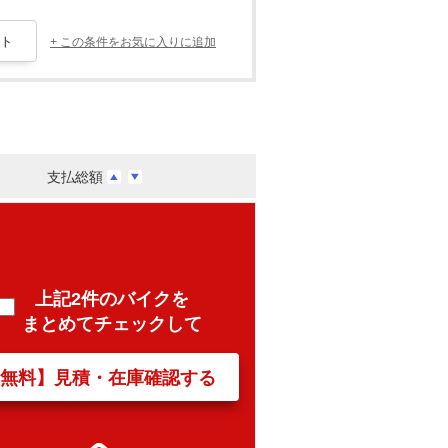
+ この条件をお気に入りに追加
支払総額
上記2件のバイクを
まとめてチェックして
【無料】見積・在庫確認する