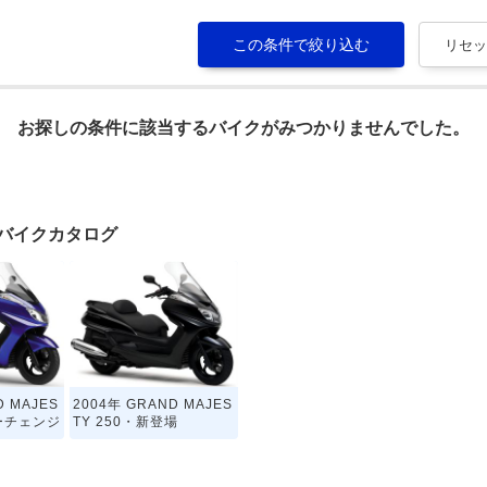
お探しの条件に該当するバイクがみつかりませんでした。
0のバイクカタログ
D MAJES
2004年 GRAND MAJES
ラーチェンジ
TY 250・新登場