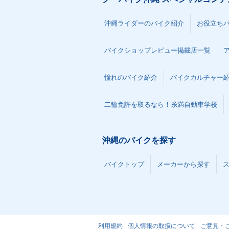
沖縄ライダーのバイク紹介
お役立ち
バイクショップレビュー掲載店一覧
憧れのバイク紹介
バイクカルチャー
二輪免許を取るなら！糸満自動車学校
沖縄のバイクを探す
バイクトップ
メーカーから探す
利用規約
個人情報の取扱について
ご意見・