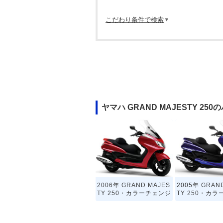
こだわり条件で検索
ヤマハ GRAND MAJESTY 25
2006年 GRAND MAJES
2005年 GRAN
TY 250・カラーチェンジ
TY 250・カ