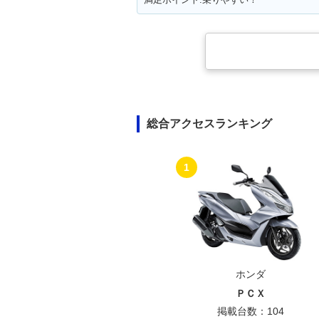
総合アクセスランキング
1
ホンダ
ＰＣＸ
掲載台数：104