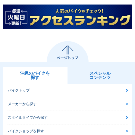
沖縄のバイクを
スペシャル
探す
コンテンツ
バイクトップ
メーカーから探す
スタイルタイプから探す
バイクショップを探す