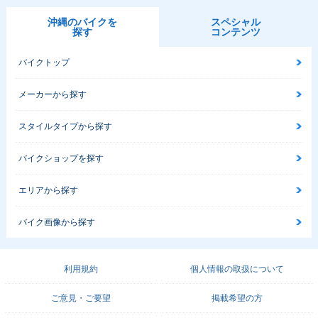
沖縄のバイクを
スペシャル
探す
コンテンツ
バイクトップ
メーカーから探す
スタイルタイプから探す
バイクショップを探す
エリアから探す
バイク画像から探す
利用規約
個人情報の取扱について
ご意見・ご要望
掲載希望の方