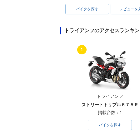
バイクを探す
レビューを
トライアンフのアクセスランキン
1
トライアンフ
ストリートトリプル６７５Ｒ
掲載台数：1
バイクを探す