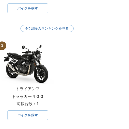
バイクを探す
4位以降のランキングを見る
3
トライアンフ
トラッカー４００
掲載台数：1
バイクを探す