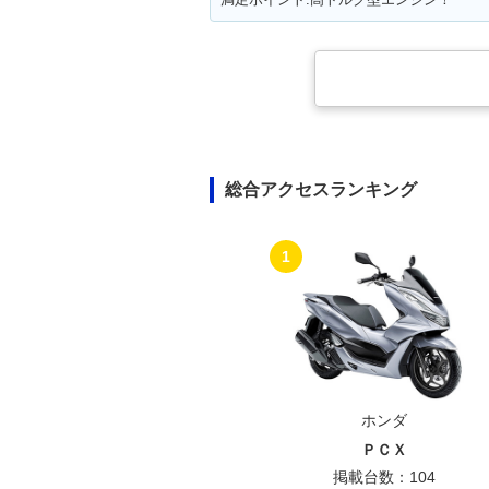
総合アクセスランキング
1
ホンダ
ＰＣＸ
掲載台数：104