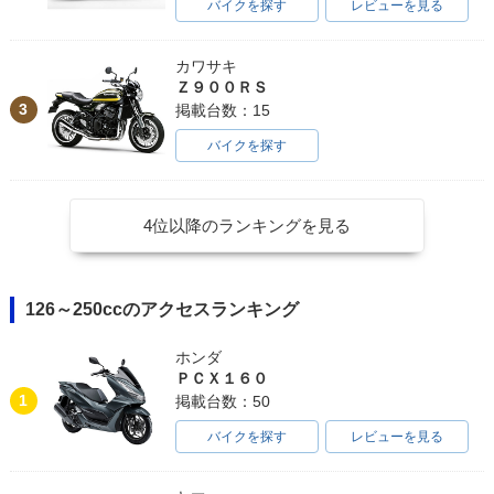
バイクを探す
レビューを見る
カワサキ
Ｚ９００ＲＳ
3
掲載台数：15
バイクを探す
4位以降のランキングを見る
126～250ccのアクセスランキング
ホンダ
ＰＣＸ１６０
1
掲載台数：50
バイクを探す
レビューを見る