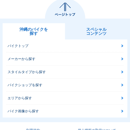
沖縄のバイクを
スペシャル
探す
コンテンツ
バイクトップ
メーカーから探す
スタイルタイプから探す
バイクショップを探す
エリアから探す
バイク画像から探す