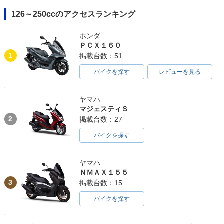
126～250ccのアクセスランキング
ホンダ
ＰＣＸ１６０
1
掲載台数：51
バイクを探す
レビューを見る
ヤマハ
マジェスティＳ
2
掲載台数：27
バイクを探す
ヤマハ
ＮＭＡＸ１５５
3
掲載台数：15
バイクを探す