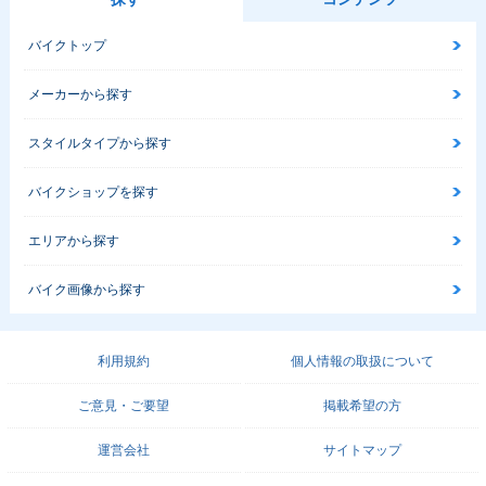
バイクトップ
メーカーから探す
スタイルタイプから探す
バイクショップを探す
エリアから探す
バイク画像から探す
利用規約
個人情報の取扱について
ご意見・ご要望
掲載希望の方
運営会社
サイトマップ