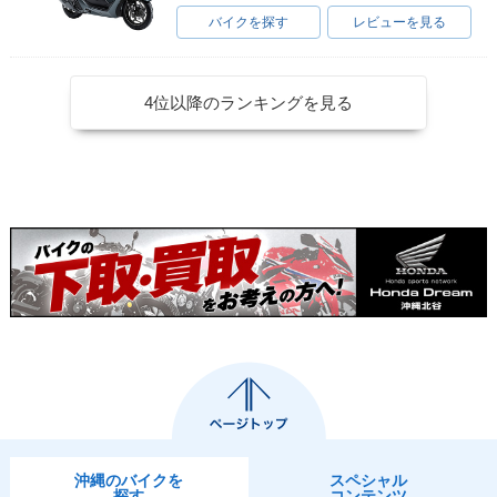
バイクを探す
レビューを見る
4位以降のランキングを見る
沖縄のバイクを
スペシャル
探す
コンテンツ