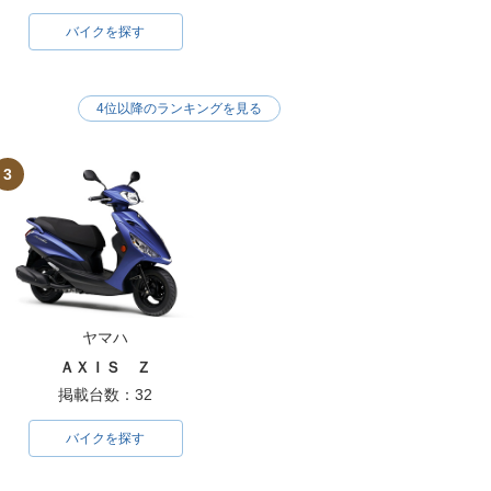
バイクを探す
4位以降のランキングを見る
3
ヤマハ
ＡＸＩＳ Ｚ
掲載台数：32
バイクを探す