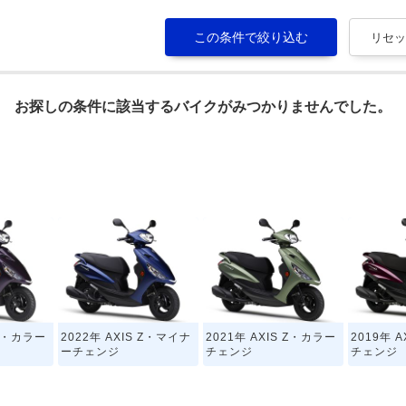
お探しの条件に該当するバイクがみつかりませんでした。
 Z・カラー
2022年 AXIS Z・マイナ
2021年 AXIS Z・カラー
2019年 
ーチェンジ
チェンジ
チェンジ