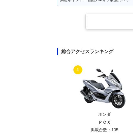
総合アクセスランキング
1
ホンダ
ＰＣＸ
掲載台数：105