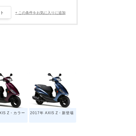
+ この条件をお気に入りに追加
AXIS Z・カラー
2017年 AXIS Z・新登場