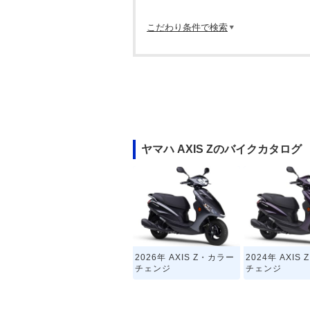
こだわり条件で検索
ヤマハ AXIS Zのバイクカタログ
2026年 AXIS Z・カラー
2024年 AXIS
チェンジ
チェンジ