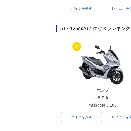
バイクを探す
レビューを
51～125ccのアクセスランキング
1
ホンダ
ＰＣＸ
掲載台数：105
バイクを探す
レビューを