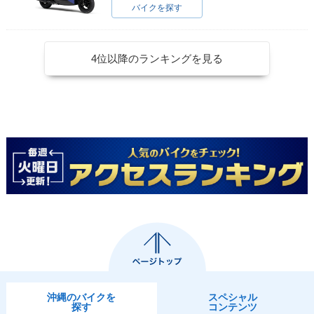
バイクを探す
4位以降のランキングを見る
沖縄のバイクを
スペシャル
探す
コンテンツ