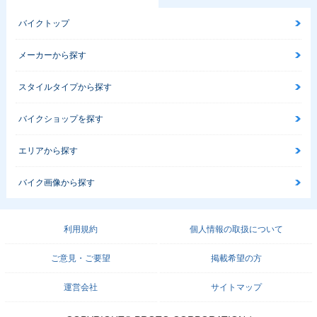
バイクトップ
メーカーから探す
スタイルタイプから探す
バイクショップを探す
エリアから探す
バイク画像から探す
利用規約
個人情報の取扱について
ご意見・ご要望
掲載希望の方
運営会社
サイトマップ