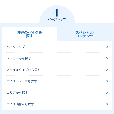
沖縄のバイクを
スペシャル
探す
コンテンツ
バイクトップ
メーカーから探す
スタイルタイプから探す
バイクショップを探す
エリアから探す
バイク画像から探す