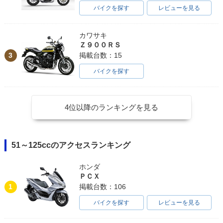
バイクを探す
レビューを見る
カワサキ
Ｚ９００ＲＳ
3
掲載台数：15
バイクを探す
4位以降のランキングを見る
51～125ccのアクセスランキング
ホンダ
ＰＣＸ
1
掲載台数：106
バイクを探す
レビューを見る