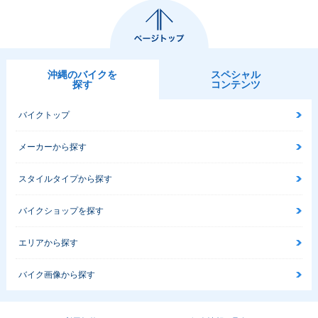
沖縄のバイクを
スペシャル
探す
コンテンツ
バイクトップ
メーカーから探す
スタイルタイプから探す
バイクショップを探す
エリアから探す
バイク画像から探す