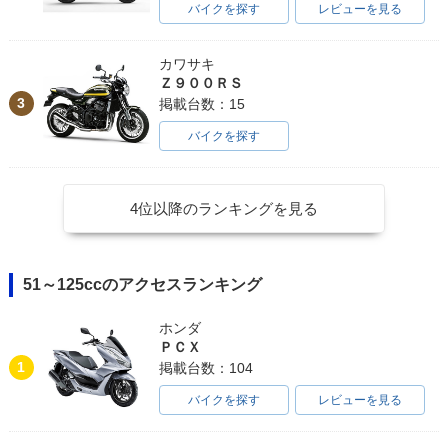
バイクを探す
レビューを見る
カワサキ
Ｚ９００ＲＳ
3
掲載台数：15
バイクを探す
4位以降のランキングを見る
51～125ccのアクセスランキング
ホンダ
ＰＣＸ
1
掲載台数：104
バイクを探す
レビューを見る