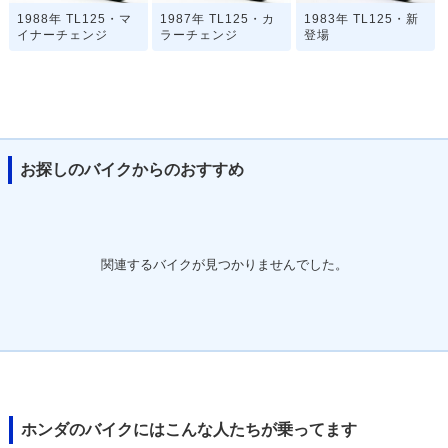
1988年 TL125・マ
1987年 TL125・カ
1983年 TL125・新
イナーチェンジ
ラーチェンジ
登場
お探しのバイクからのおすすめ
関連するバイクが見つかりませんでした。
ホンダのバイクにはこんな人たちが乗ってます