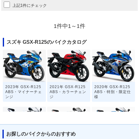
上記1件にチェック
1件中1～1件
スズキ GSX-R125のバイクカタログ
2023年 GSX-R125
2021年 GSX-R125
2020年 GSX-R125
ABS・マイナーチェ
ABS・カラーチェン
ABS・特別・限定仕
ンジ
ジ
様
お探しのバイクからのおすすめ