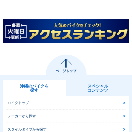
沖縄のバイクを
スペシャル
探す
コンテンツ
バイクトップ
メーカーから探す
スタイルタイプから探す