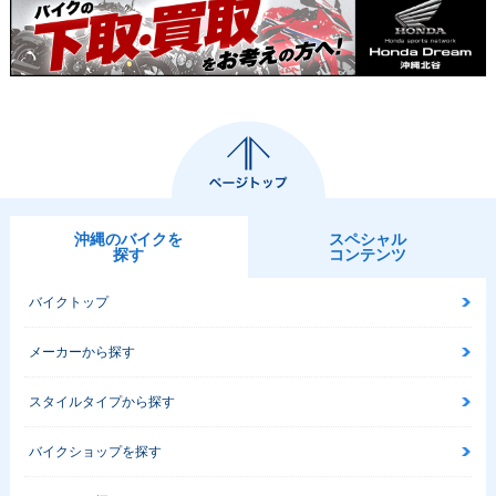
沖縄のバイクを
スペシャル
探す
コンテンツ
バイクトップ
メーカーから探す
スタイルタイプから探す
バイクショップを探す