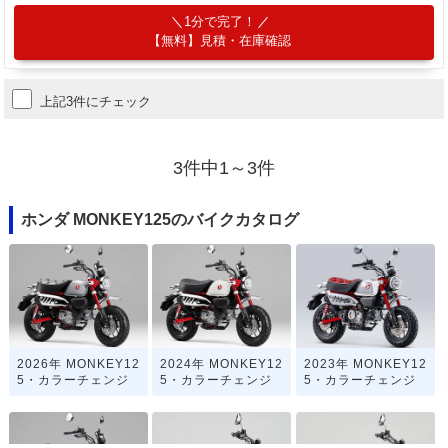
1分で完了！
【無料】見積・在庫確認
上記3件にチェック
3件中1～3件
ホンダ MONKEY125のバイクカタログ
2026年 MONKEY12
2024年 MONKEY12
2023年 MONKEY12
5・カラーチェンジ
5・カラーチェンジ
5・カラーチェンジ