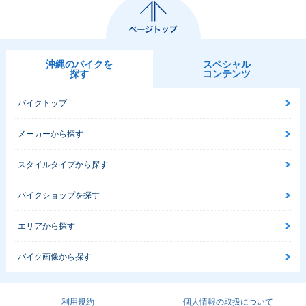
沖縄のバイクを
スペシャル
探す
コンテンツ
バイクトップ
メーカーから探す
スタイルタイプから探す
バイクショップを探す
エリアから探す
バイク画像から探す
利用規約
個人情報の取扱について