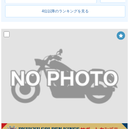
4位以降のランキングを見る