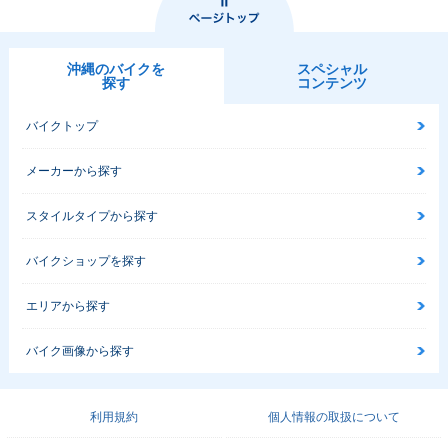
沖縄のバイクを
スペシャル
探す
コンテンツ
バイクトップ
メーカーから探す
スタイルタイプから探す
バイクショップを探す
エリアから探す
バイク画像から探す
利用規約
個人情報の取扱について