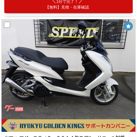
1分で完了！
【無料】見積・在庫確認