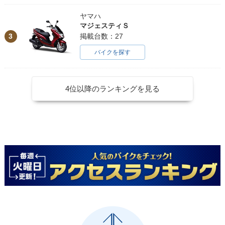
ヤマハ
マジェスティＳ
3
掲載台数：27
バイクを探す
4位以降のランキングを見る