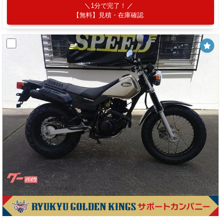
1分で完了！
【無料】見積・在庫確認