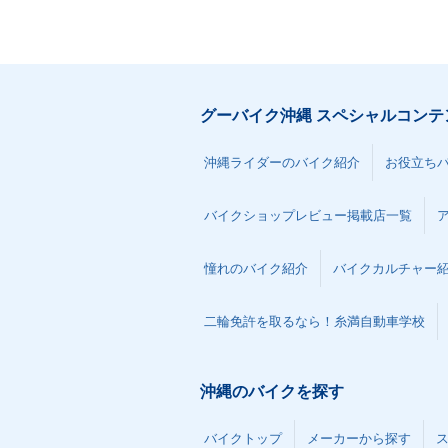
グーバイク沖縄 スペシャルコンテ
沖縄ライダーのバイク紹介
お役立ち
バイクショップレビュー掲載店一覧
憧れのバイク紹介
バイクカルチャー
二輪免許を取るなら！糸満自動車学校
沖縄のバイクを探す
バイクトップ
メーカーから探す