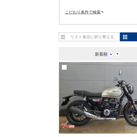
こだわり条件で検索
リスト表示に切り替える
新着順