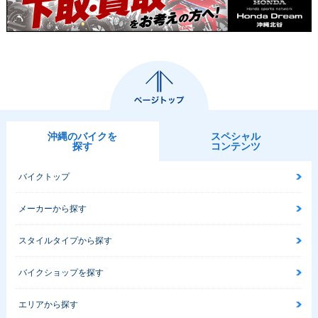
沖縄のバイクを
スペシャル
探す
コンテンツ
バイクトップ
メーカーから探す
スタイルタイプから探す
バイクショップを探す
エリアから探す