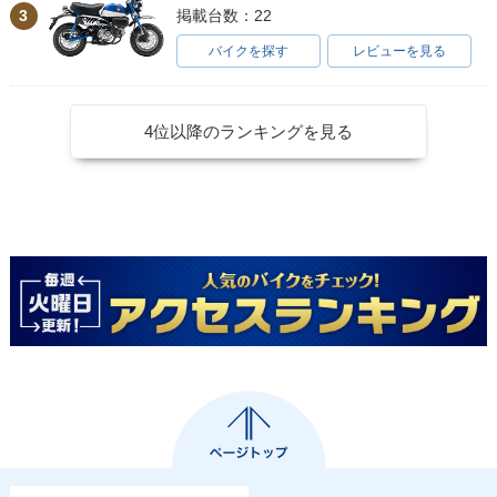
3
掲載台数：22
バイクを探す
レビューを見る
4位以降のランキングを見る