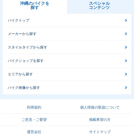
沖縄のバイクを
スペシャル
探す
コンテンツ
バイクトップ
メーカーから探す
スタイルタイプから探す
バイクショップを探す
エリアから探す
バイク画像から探す
利用規約
個人情報の取扱について
ご意見・ご要望
掲載希望の方
運営会社
サイトマップ